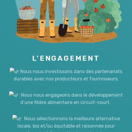
L'ENGAGEMENT
Nous nous investissons dans des partenariats
durables avec nos producteurs et fournisseurs.
Nous nous engageons dans le développement
d’une filière alimentaire en circuit-court.
Nous sélectionnons la meilleure alternative
locale, bio et/ou équitable et raisonnée pour