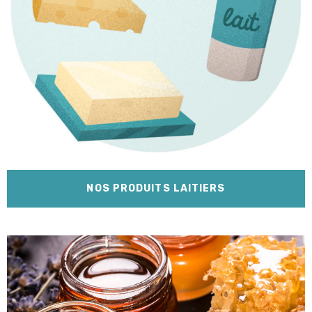
NOS PRODUITS LAITIERS