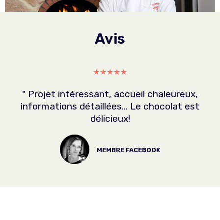
Avis
★
★
★
★
★
" Projet intéressant, accueil chaleureux,
informations détaillées... Le chocolat est
délicieux!
MEMBRE FACEBOOK