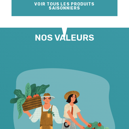
VOIR TOUS LES PRODUITS
SAISONNIERS
NOS VALEURS