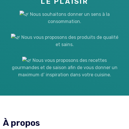
LE PLAISIR
Nous souhaitons donner un sens à la
consommation.
Nous vous proposons des produits de qualité
et sains.
Nous vous proposons des recettes
gourmandes et de saison afin de vous donner un
maximum d’ inspiration dans votre cuisine.
À propos