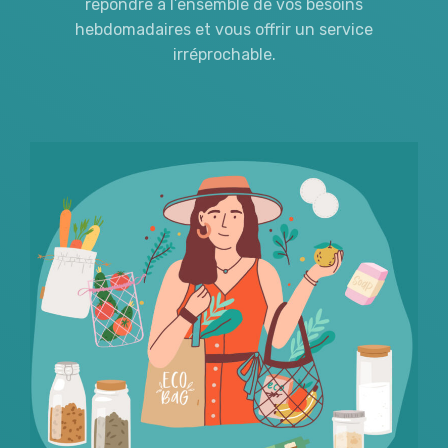
répondre à l’ensemble de vos besoins
hebdomadaires et vous offrir un service
irréprochable.