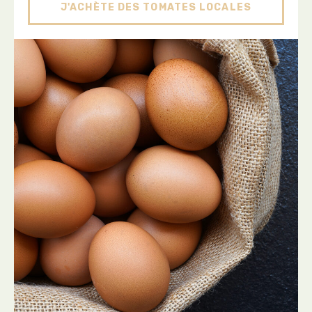
J'ACHÈTE DES TOMATES LOCALES