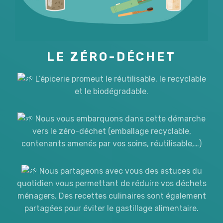
LE ZÉRO-DÉCHET
L’épicerie promeut le réutilisable, le recyclable
et le biodégradable.
Nous vous embarquons dans cette démarche
vers le zéro-déchet (emballage recyclable,
contenants amenés par vos soins, réutilisable,…)
Nous partageons avec vous des astuces du
quotidien vous permettant de réduire vos déchets
ménagers. Des recettes culinaires sont également
partagées pour éviter le gastillage alimentaire.