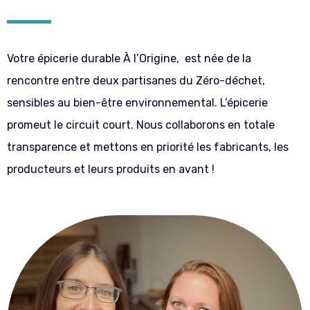
Votre épicerie durable À l’Origine, est née de la
rencontre entre deux partisanes du Zéro-déchet,
sensibles au bien-être environnemental. L’épicerie
promeut le circuit court. Nous collaborons en totale
transparence et mettons en priorité les fabricants, les
producteurs et leurs produits en avant !