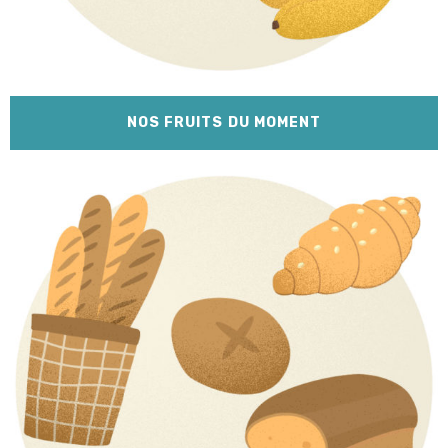
NOS FRUITS DU MOMENT