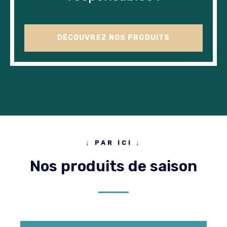
DÉCOUVREZ NOS PRODUITS
↓ PAR ICI ↓
Nos produits de saison