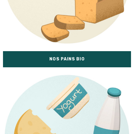
NOS PAINS BIO