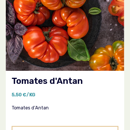
Tomates d'Antan
5,50 €/KG
Tomates d’Antan