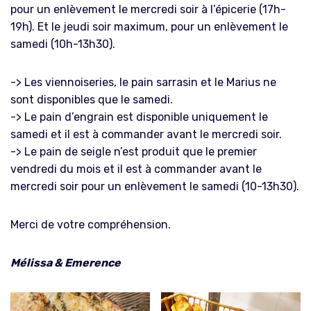
pour un enlèvement le mercredi soir à l’épicerie (17h-
19h). Et le jeudi soir maximum, pour un enlèvement le
samedi (10h-13h30).
-> Les viennoiseries, le pain sarrasin et le Marius ne
sont disponibles que le samedi.
-> Le pain d’engrain est disponible uniquement le
samedi et il est à commander avant le mercredi soir.
-> Le pain de seigle n’est produit que le premier
vendredi du mois et il est à commander avant le
mercredi soir pour un enlèvement le samedi (10-13h30).
Merci de votre compréhension.
Mélissa & Emerence