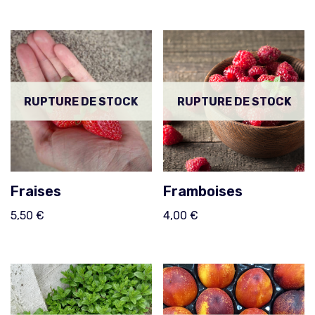
RUPTURE DE STOCK
RUPTURE DE STOCK
Fraises
Framboises
5,50
€
4,00
€