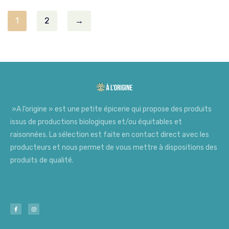
1
2
→
»A l’origine » est une petite épicerie qui propose des produits
issus de productions biologiques et/ou équitables et
raisonnées. La sélection est faite en contact direct avec les
producteurs et nous permet de vous mettre à dispositions des
produits de qualité.