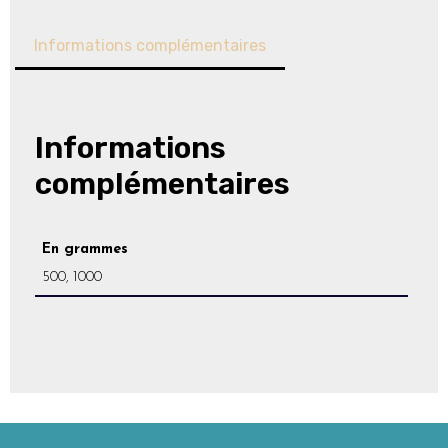
Informations complémentaires
Informations
complémentaires
En grammes
500, 1000