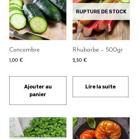
RUPTURE DE STOCK
Concombre
Rhubarbe – 500gr
1,00
€
2,50
€
Ajouter au
Lire la suite
panier