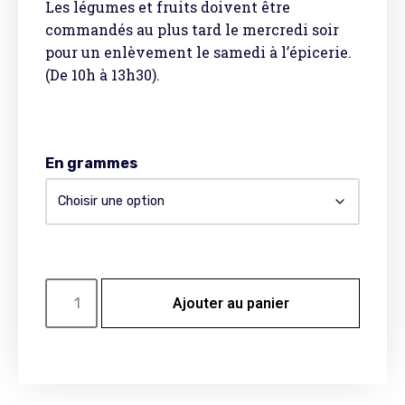
Les légumes et fruits doivent être
commandés au plus tard le mercredi soir
pour un enlèvement le samedi à l’épicerie.
(De 10h à 13h30).
En grammes
Ajouter au panier