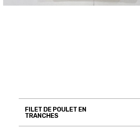
FILET DE POULET EN
TRANCHES