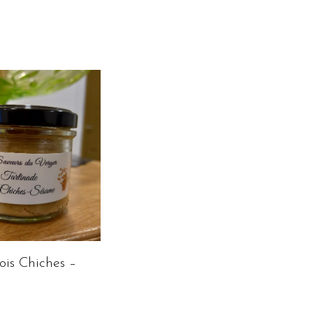
ois Chiches –