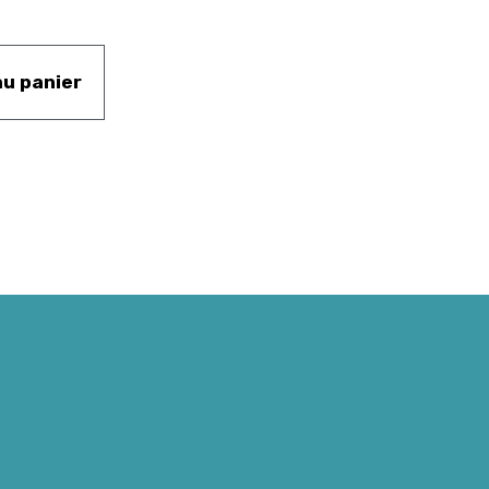
au panier