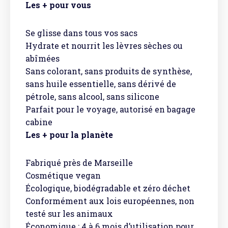
Les + pour vous
Se glisse dans tous vos sacs
Hydrate et nourrit les lèvres sèches ou
abîmées
Sans colorant, sans produits de synthèse,
sans huile essentielle, sans dérivé de
pétrole, sans alcool, sans silicone
Parfait pour le voyage, autorisé en bagage
cabine
Les + pour la planète
Fabriqué près de Marseille
Cosmétique vegan
Écologique, biodégradable et zéro déchet
Conformément aux lois européennes, non
testé sur les animaux
Économique : 4 à 6 mois d’utilisation pour