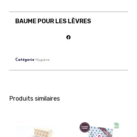
BAUME POUR LES LÈVRES
Catégorie
Hygiène
Produits similaires