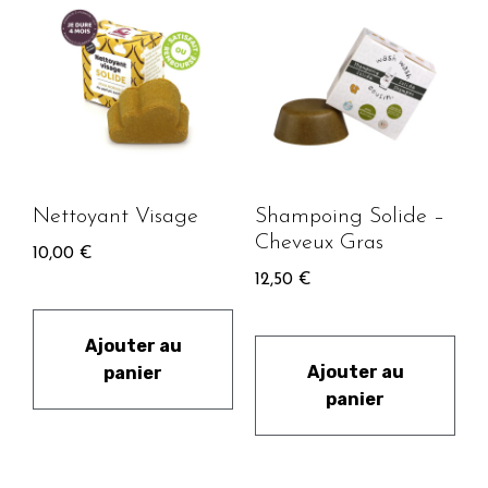
Nettoyant Visage
Shampoing Solide –
Cheveux Gras
10,00
€
12,50
€
Ajouter au
Ajouter au
panier
panier