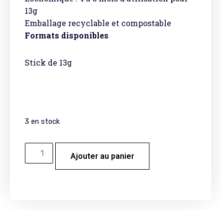
13g
Emballage recyclable et compostable
Formats disponibles
Stick de 13g
3 en stock
Ajouter au panier