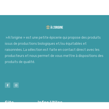
»A l’origine » est une petite épicerie qui propose des produits
issus de productions biologiques et/ou équitables et
raisonnées. La sélection est faite en contact direct avec les
producteurs et nous permet de vous mettre à dispositions des
produits de qualité.
Site
Infos Utiles