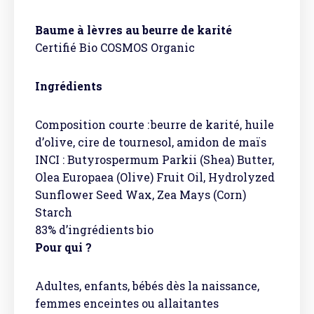
Baume à lèvres au beurre de karité
Certifié Bio COSMOS Organic
Ingrédients
Composition courte : beurre de karité, huile
d’olive, cire de tournesol, amidon de maïs
INCI : Butyrospermum Parkii (Shea) Butter,
Olea Europaea (Olive) Fruit Oil, Hydrolyzed
Sunflower Seed Wax, Zea Mays (Corn)
Starch
83% d’ingrédients bio
Pour qui ?
Adultes, enfants, bébés dès la naissance,
femmes enceintes ou allaitantes