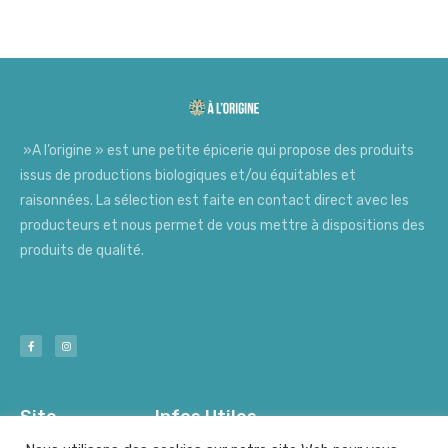
»A l’origine » est une petite épicerie qui propose des produits
issus de productions biologiques et/ou équitables et
raisonnées. La sélection est faite en contact direct avec les
producteurs et nous permet de vous mettre à dispositions des
produits de qualité.
Site
Infos Utiles