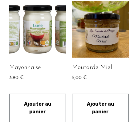
Mayonnaise
Moutarde Miel
3,90
€
5,00
€
Ajouter au
Ajouter au
panier
panier