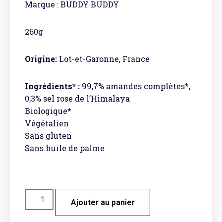
Marque : BUDDY BUDDY
260g
Origine:
Lot-et-Garonne, France
Ingrédients* :
99,7% amandes complètes*,
0,3% sel rose de l’Himalaya
Biologique*
Végétalien
Sans gluten
Sans huile de palme
Ajouter au panier