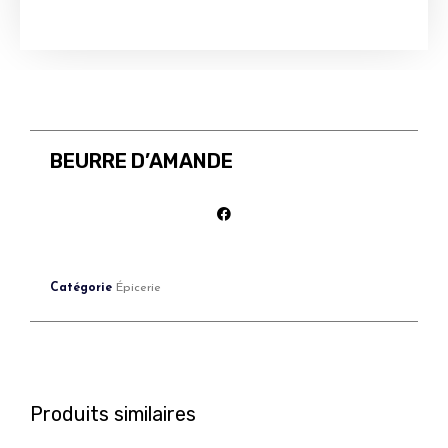
BEURRE D’AMANDE
Catégorie
Épicerie
Produits similaires