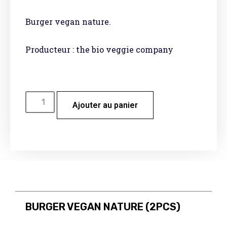
Burger vegan nature.
Producteur : the bio veggie company
Ajouter au panier
BURGER VEGAN NATURE (2PCS)