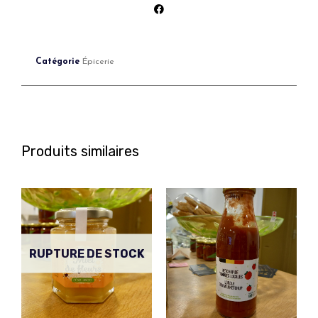
Catégorie
Épicerie
Produits similaires
RUPTURE DE STOCK