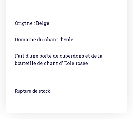
Origine : Belge
Domaine du chant d’Eole
Fait d’une boîte de cuberdons et de la
bouteille de chant d’ Eole rosée
Rupture de stock