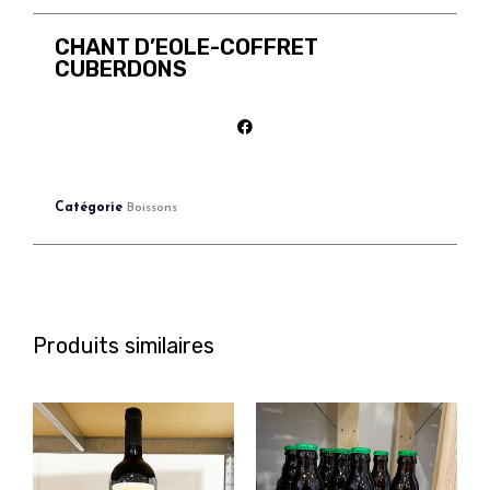
CHANT D’EOLE-COFFRET
CUBERDONS
Catégorie
Boissons
Produits similaires