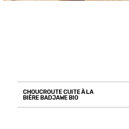
CHOUCROUTE CUITE À LA
BIÈRE BADJAWE BIO