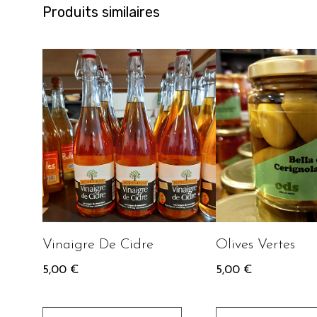
Produits similaires
Vinaigre De Cidre
Olives Vertes
5,00
€
5,00
€