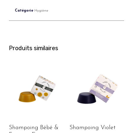
Catégorie
Hygiène
Produits similaires
Shampoing Bébé &
Shampoing Violet