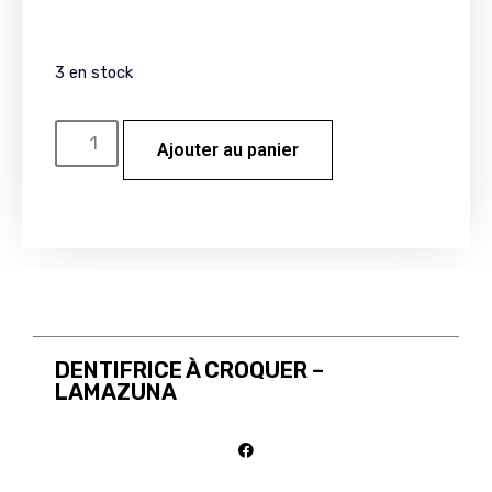
3 en stock
Ajouter au panier
DENTIFRICE À CROQUER –
LAMAZUNA