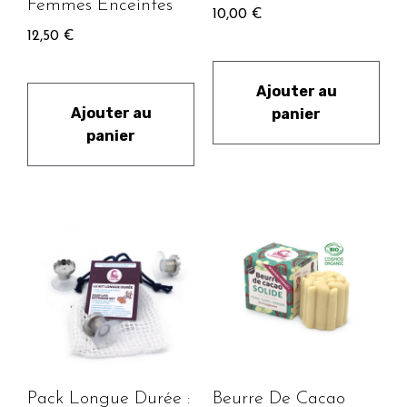
Femmes Enceintes
10,00
€
12,50
€
Ajouter au
Ajouter au
panier
panier
Pack Longue Durée :
Beurre De Cacao