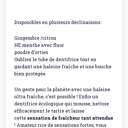
Disponibles en plusieurs déclinaisons :
Gingembre /citron
HE menthe avec fluor
poudre d’orties
Oubliez le tube de dentifrice tout en
gardant une haleine fraîche et une bouche
bien protégée.
Un geste pour la planète avec une haleine
ultra fraîche, c’est possible ! Enfin un
dentifrice écologique qui mousse, nettoie
efficacement le tartre et laisse
cette
sensation de fraîcheur tant attendue
! Amateur.rice de sensations fortes, vous