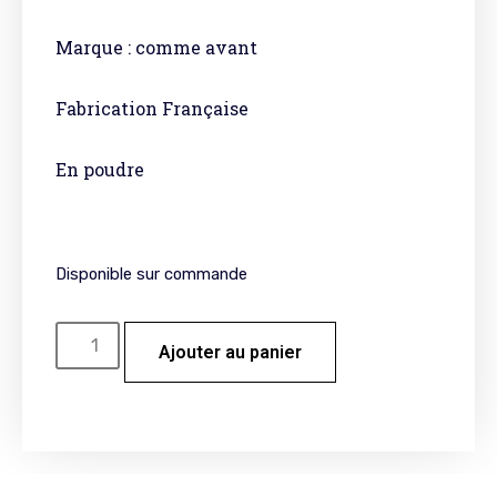
Marque : comme avant
Fabrication Française
En poudre
Disponible sur commande
Ajouter au panier