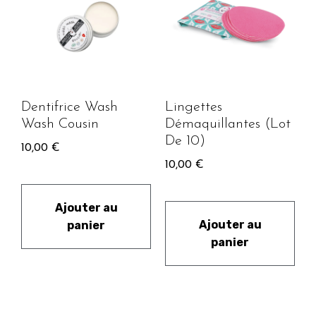
Dentifrice Wash
Lingettes
Wash Cousin
Démaquillantes (Lot
De 10)
10,00
€
10,00
€
Ajouter au
Ajouter au
panier
panier