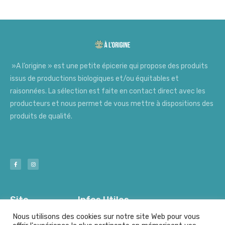
»A l’origine » est une petite épicerie qui propose des produits
issus de productions biologiques et/ou équitables et
raisonnées. La sélection est faite en contact direct avec les
producteurs et nous permet de vous mettre à dispositions des
produits de qualité.
Site
Infos Utiles
Nous utilisons des cookies sur notre site Web pour vous