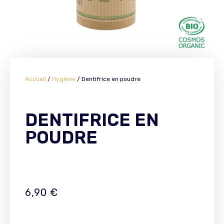
Accueil
/
Hygiène
/ Dentifrice en poudre
DENTIFRICE EN
POUDRE
6,90
€