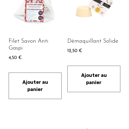
Filet Savon Anti
Démaquillant Solide
Gaspi
12,50
€
4,50
€
Ajouter au
Ajouter au
panier
panier