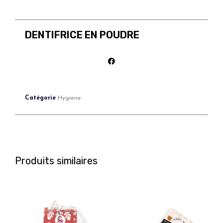
DENTIFRICE EN POUDRE
Catégorie
Hygiène
Produits similaires