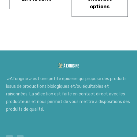
options
»A l’origine » est une petite épicerie qui propose des produits
issus de productions biologiques et/ou équitables et
raisonnées. La sélection est faite en contact direct avec les
producteurs et nous permet de vous mettre à dispositions des
produits de qualité.