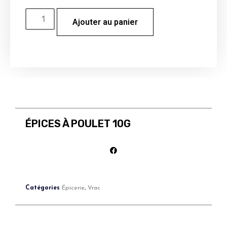
Ajouter au panier
ÉPICES À POULET 10G
Catégories
Épicerie
,
Vrac