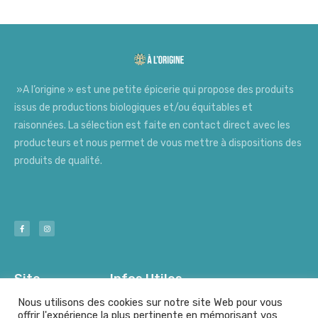
»A l’origine » est une petite épicerie qui propose des produits
issus de productions biologiques et/ou équitables et
raisonnées. La sélection est faite en contact direct avec les
producteurs et nous permet de vous mettre à dispositions des
produits de qualité.
Site
Infos Utiles
Nous utilisons des cookies sur notre site Web pour vous
offrir l'expérience la plus pertinente en mémorisant vos