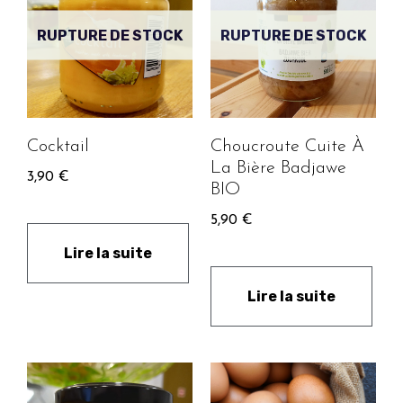
RUPTURE DE STOCK
RUPTURE DE STOCK
Cocktail
Choucroute Cuite À
La Bière Badjawe
3,90
€
BIO
5,90
€
Lire la suite
Lire la suite