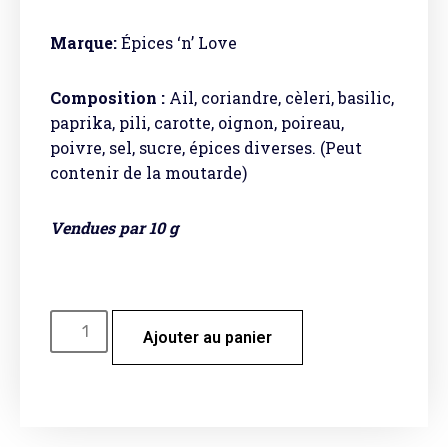
Marque:
Épices ‘n’ Love
Composition :
Ail, coriandre, cèleri, basilic,
paprika, pili, carotte, oignon, poireau,
poivre, sel, sucre, épices diverses. (Peut
contenir de la moutarde)
Vendues par 10 g
Ajouter au panier