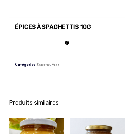
ÉPICES À SPAGHETTIS 10G
Catégories
Épicerie
,
Vrac
Produits similaires