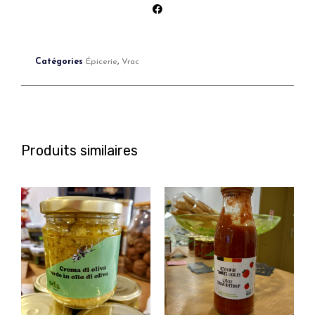
Catégories
Épicerie
,
Vrac
Produits similaires