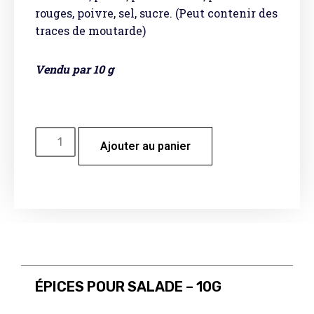
rouges, poivre, sel, sucre. (Peut contenir des
traces de moutarde)
Vendu par 10 g
Ajouter au panier
ÉPICES POUR SALADE – 10G