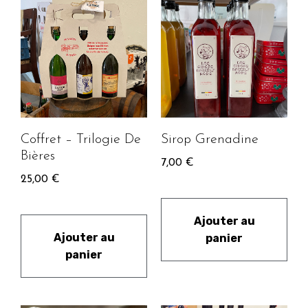
Coffret – Trilogie De
Sirop Grenadine
Bières
7,00
€
25,00
€
Ajouter au
Ajouter au
panier
panier