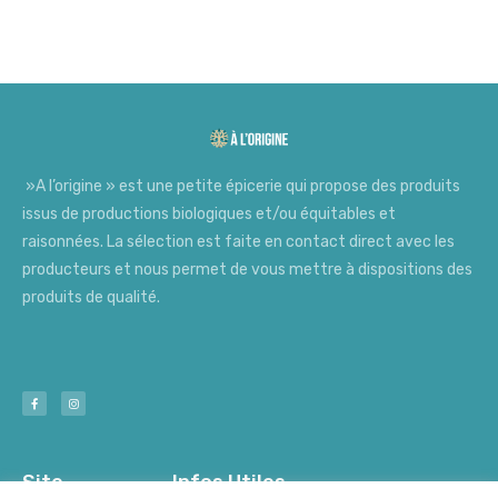
»A l’origine » est une petite épicerie qui propose des produits
issus de productions biologiques et/ou équitables et
raisonnées. La sélection est faite en contact direct avec les
producteurs et nous permet de vous mettre à dispositions des
produits de qualité.
Site
Infos Utiles