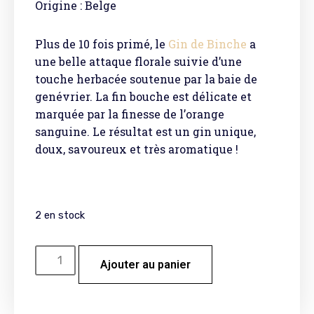
Origine : Belge
Plus de 10 fois primé, le
Gin de Binche
a
une belle attaque florale suivie d’une
touche herbacée soutenue par la baie de
genévrier. La fin bouche est délicate et
marquée par la finesse de l’orange
sanguine. Le résultat est un gin unique,
doux, savoureux et très aromatique !
2 en stock
Ajouter au panier