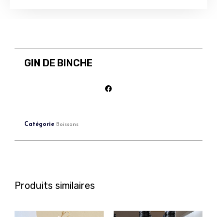
GIN DE BINCHE
Catégorie
Boissons
Produits similaires