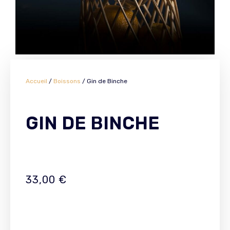
Accueil
/
Boissons
/ Gin de Binche
GIN DE BINCHE
33,00
€