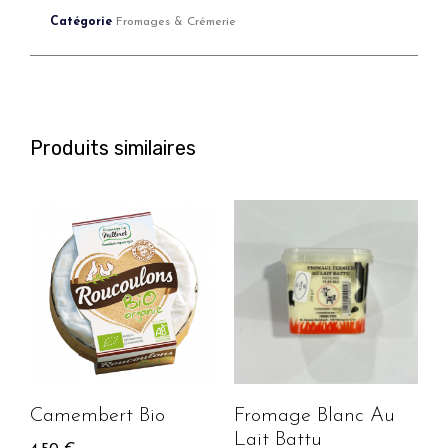
Catégorie
Fromages & Crémerie
Produits similaires
Camembert Bio
Fromage Blanc Au
Lait Battu