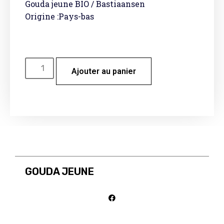
Gouda jeune BIO / Bastiaansen
Origine :Pays-bas
Ajouter au panier
GOUDA JEUNE