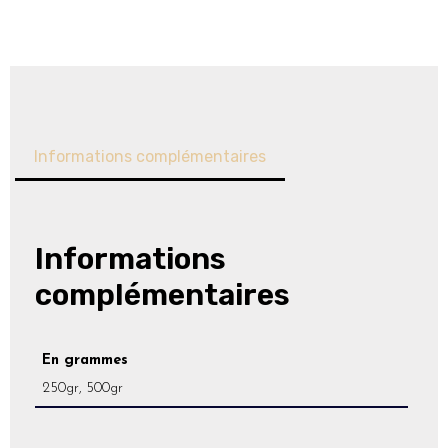
Informations complémentaires
Informations
complémentaires
En grammes
250gr, 500gr