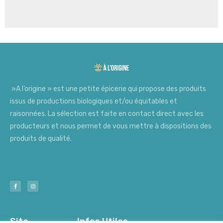
»A l’origine » est une petite épicerie qui propose des produits
issus de productions biologiques et/ou équitables et
raisonnées. La sélection est faite en contact direct avec les
producteurs et nous permet de vous mettre à dispositions des
produits de qualité.
Site
Infos Utiles