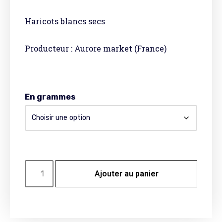
Haricots blancs secs
Producteur : Aurore market (France)
En grammes
Ajouter au panier