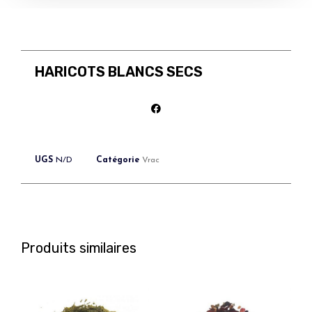
HARICOTS BLANCS SECS
UGS
N/D
Catégorie
Vrac
Produits similaires