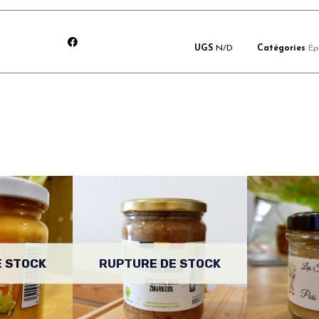
UGS
N/D
Catégories
Ép
E STOCK
RUPTURE DE STOCK