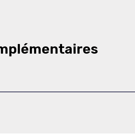
omplémentaires