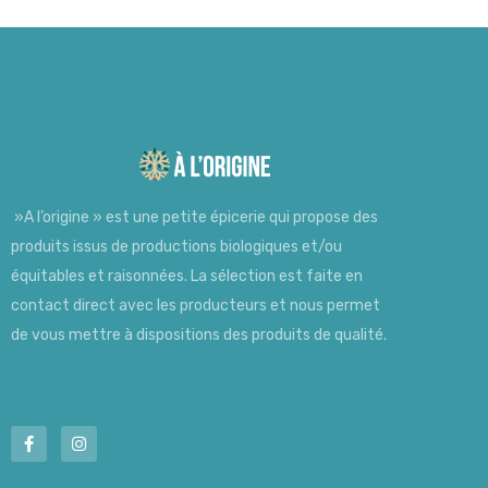
»A l’origine » est une petite épicerie qui propose des
produits issus de productions biologiques et/ou
équitables et raisonnées. La sélection est faite en
contact direct avec les producteurs et nous permet
de vous mettre à dispositions des produits de qualité.