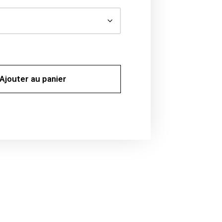
Ajouter au panier