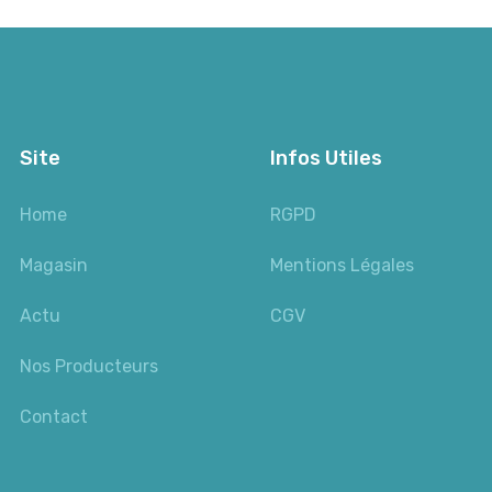
Site
Infos Utiles
Home
RGPD
Magasin
Mentions Légales
Actu
CGV
Nos Producteurs
Contact