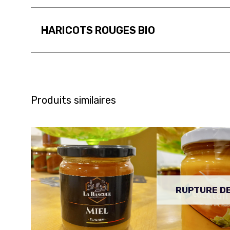
HARICOTS ROUGES BIO
Produits similaires
RUPTURE D