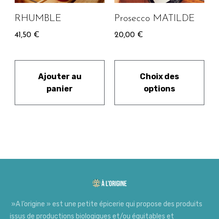
RHUMBLE
Prosecco MATILDE
41,50
€
20,00
€
Ajouter au
Choix des
panier
options
»A l’origine » est une petite épicerie qui propose des produits
issus de productions biologiques et/ou équitables et