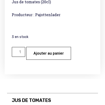
Jus de tomates (20cl)
Producteur : Pajottenlader
3 en stock
Ajouter au panier
JUS DE TOMATES