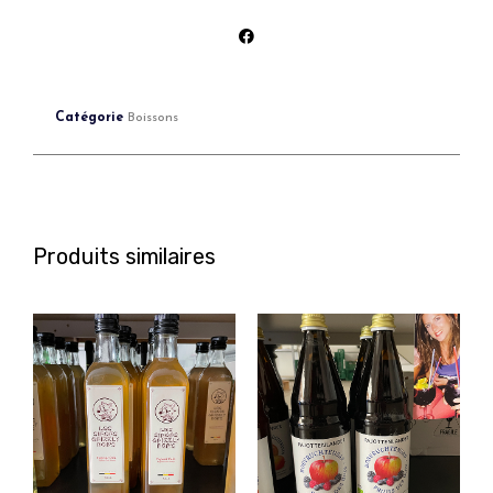
Catégorie
Boissons
Produits similaires