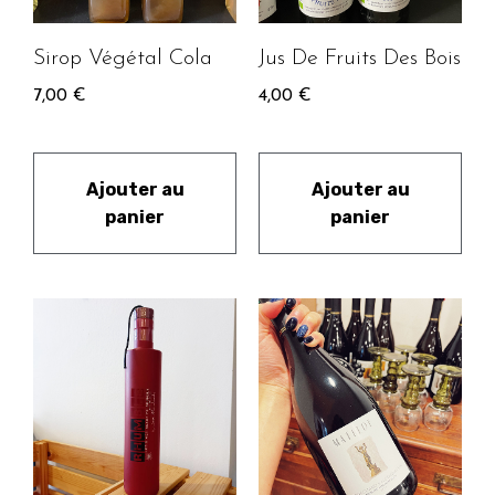
Sirop Végétal Cola
Jus De Fruits Des Bois
7,00
€
4,00
€
Ajouter au
Ajouter au
panier
panier