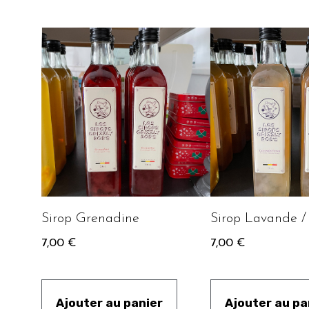
Sirop Grenadine
Sirop Lavande /
7,00
€
7,00
€
Ajouter au panier
Ajouter au pa