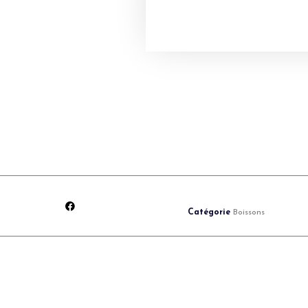
Catégorie
Boissons