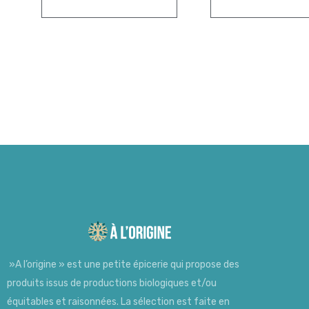
»A l’origine » est une petite épicerie qui propose des
produits issus de productions biologiques et/ou
équitables et raisonnées. La sélection est faite en