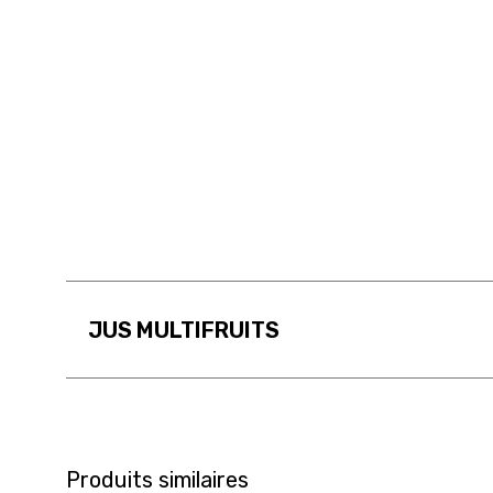
JUS MULTIFRUITS
Produits similaires