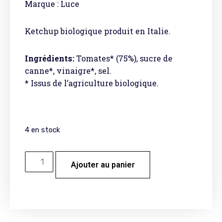
Marque : Luce
Ketchup biologique produit en Italie.
Ingrédients:
Tomates* (75%), sucre de
canne*, vinaigre*, sel.
* Issus de l’agriculture biologique.
4 en stock
Ajouter au panier