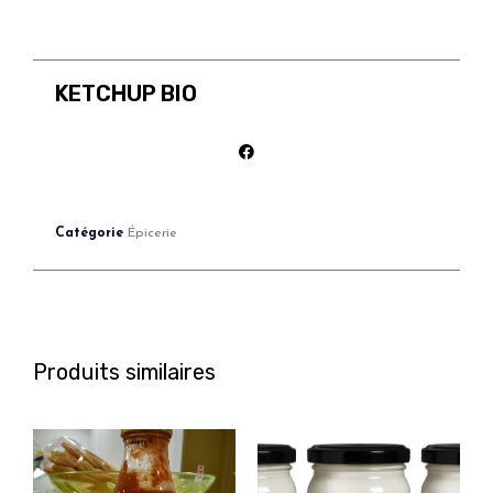
KETCHUP BIO
Catégorie
Épicerie
Produits similaires