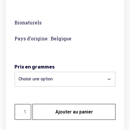
Bionaturels
Pays d’origine : Belgique
Prix en grammes
Ajouter au panier