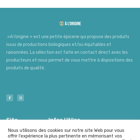
»A l’origine » est une petite épicerie qui propose des produits
issus de productions biologiques et/ou équitables et
raisonnées. La sélection est faite en contact direct avec les
producteurs et nous permet de vous mettre à dispositions des
produits de qualité.
Site
Infos Utiles
Nous utilisons des cookies sur notre site Web pour vous
offrir l'expérience la plus pertinente en mémorisant vos