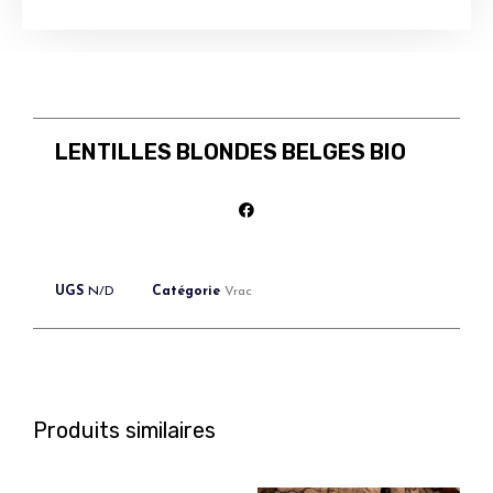
LENTILLES BLONDES BELGES BIO
UGS
N/D
Catégorie
Vrac
Produits similaires