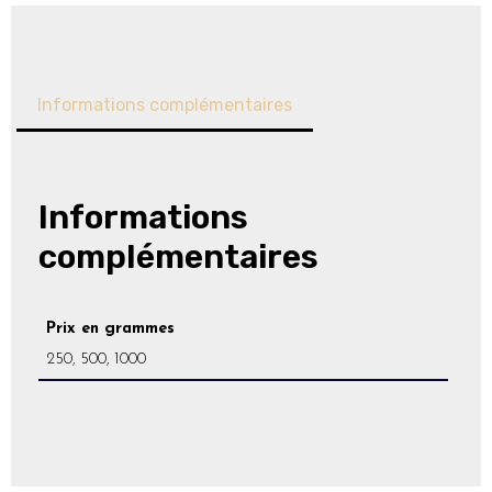
Informations complémentaires
Informations
complémentaires
Prix en grammes
250, 500, 1000