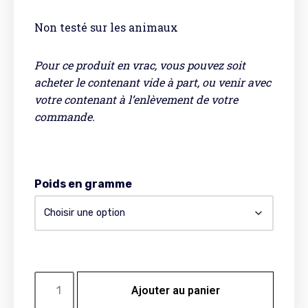
Non testé sur les animaux
Pour ce produit en vrac, vous pouvez soit
acheter le contenant vide à part, ou venir avec
votre contenant à l’enlèvement de votre
commande.
Poids en gramme
Ajouter au panier