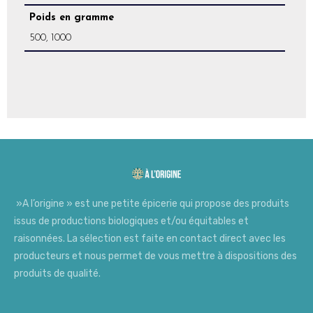
Poids en gramme
500, 1000
»A l’origine » est une petite épicerie qui propose des produits
issus de productions biologiques et/ou équitables et
raisonnées. La sélection est faite en contact direct avec les
producteurs et nous permet de vous mettre à dispositions des
produits de qualité.