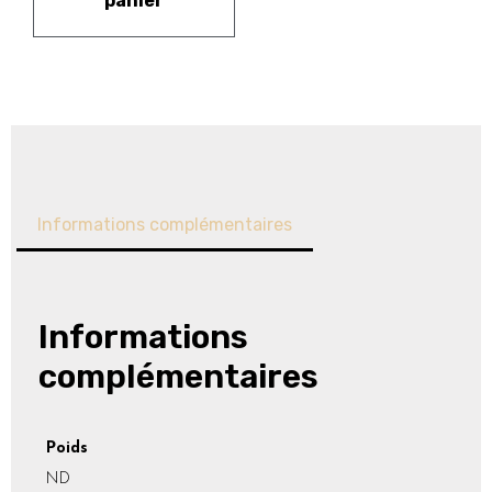
panier
Informations complémentaires
Informations
complémentaires
Poids
ND