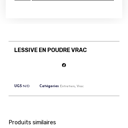
LESSIVE EN POUDRE VRAC
UGS
N/D
Catégories
Entretien
,
Vrac
Produits similaires