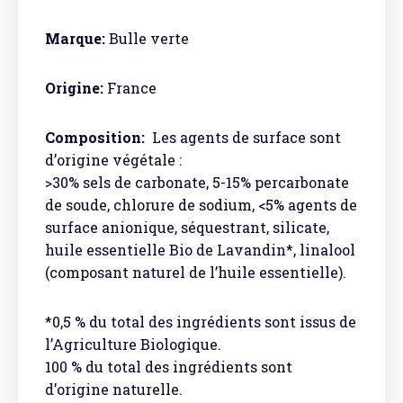
Marque:
Bulle verte
Origine:
France
Composition:
Les agents de surface sont
d’origine végétale :
>30% sels de carbonate, 5-15% percarbonate
de soude, chlorure de sodium, <5% agents de
surface anionique, séquestrant, silicate,
huile essentielle Bio de Lavandin*, linalool
(composant naturel de l’huile essentielle).
*0,5 % du total des ingrédients sont issus de
l’Agriculture Biologique.
100 % du total des ingrédients sont
d’origine naturelle.