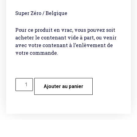
Super Zéro / Belgique
Pour ce produit en vrac, vous pouvez soit
acheter le contenant vide à part, ou venir
avec votre contenant à l’enlèvement de
votre commande.
Ajouter au panier