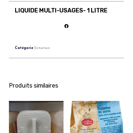
LIQUIDE MULTI-USAGES- 1 LITRE
Catégorie
Entretien
Produits similaires