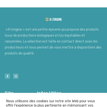
»A l’origine » est une petite épicerie qui propose des produits
issus de productions biologiques et/ou équitables et
raisonnées. La sélection est faite en contact direct avec les
producteurs et nous permet de vous mettre à dispositions des
produits de qualité.
Site
Infos Utiles
Nous utilisons des cookies sur notre site Web pour vous
offrir l'expérience la plus pertinente en mémorisant vos