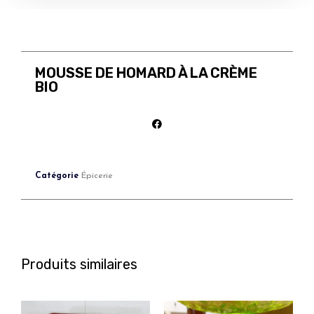
MOUSSE DE HOMARD À LA CRÈME
BIO
Catégorie
Épicerie
Produits similaires