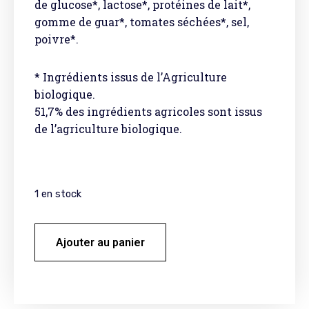
de glucose*, lactose*, protéines de lait*,
gomme de guar*, tomates séchées*, sel,
poivre*.
* Ingrédients issus de l’Agriculture
biologique.
51,7% des ingrédients agricoles sont issus
de l’agriculture biologique.
1 en stock
Ajouter au panier