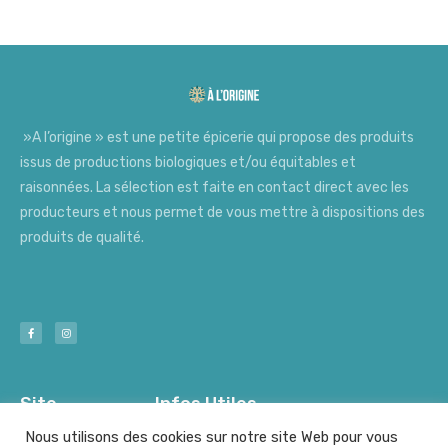
»A l’origine » est une petite épicerie qui propose des produits
issus de productions biologiques et/ou équitables et
raisonnées. La sélection est faite en contact direct avec les
producteurs et nous permet de vous mettre à dispositions des
produits de qualité.
Site
Infos Utiles
Nous utilisons des cookies sur notre site Web pour vous