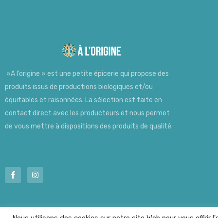
»A l’origine » est une petite épicerie qui propose des
produits issus de productions biologiques et/ou
équitables et raisonnées. La sélection est faite en
contact direct avec les producteurs et nous permet
de vous mettre à dispositions des produits de qualité.