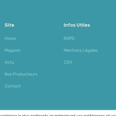
Site
Infos Utiles
Home
RGPD
Magasin
Mentions Légales
Actu
CGV
Nos Producteurs
Contact