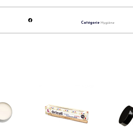
Catégorie
Hygiène