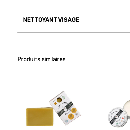
NETTOYANT VISAGE
Produits similaires