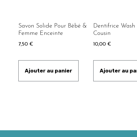
Savon Solide Pour Bébé &
Dentifrice Wash
Femme Enceinte
Cousin
7,50
€
10,00
€
Ajouter au panier
Ajouter au pa