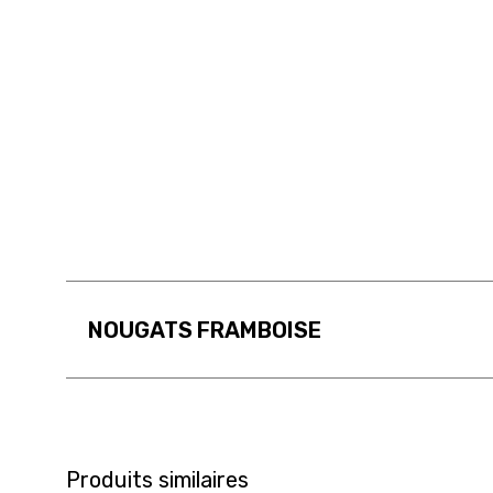
NOUGATS FRAMBOISE
Produits similaires