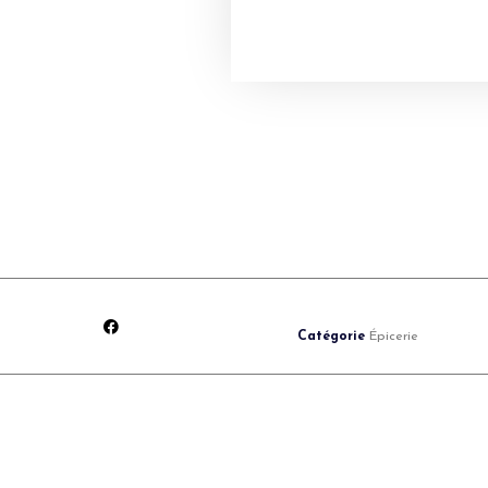
Catégorie
Épicerie