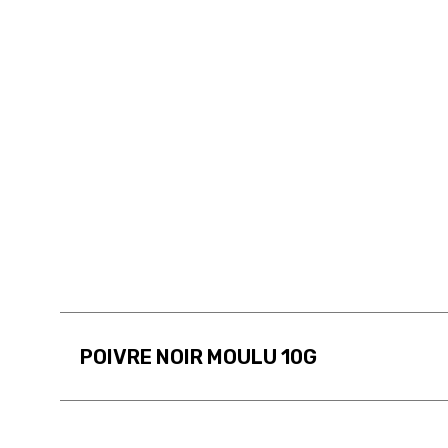
POIVRE NOIR MOULU 10G