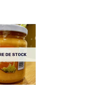
RE DE STOCK