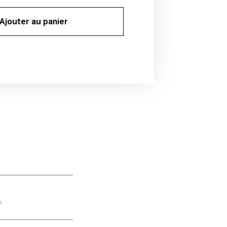
Ajouter au panier
c