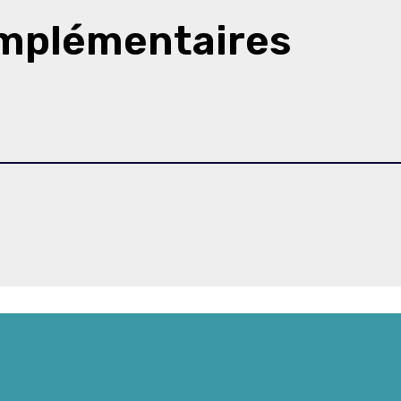
omplémentaires