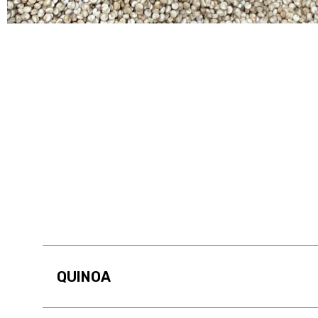
QUINOA