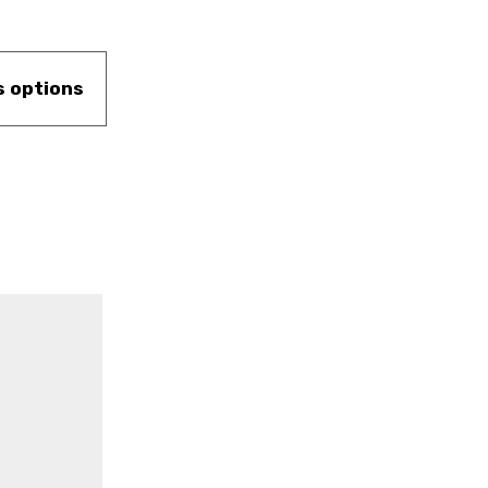
s options