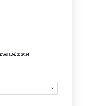
rmes (Belgique)