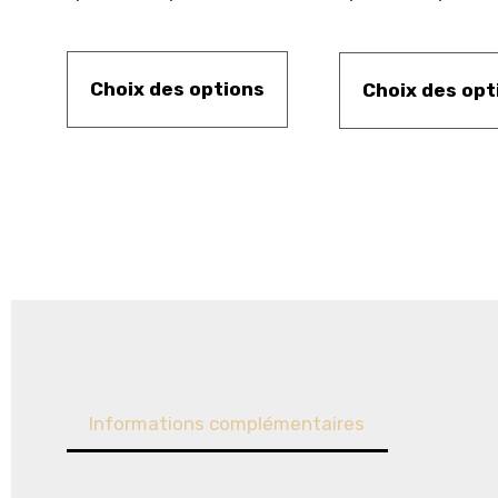
Choix des options
Choix des opt
Informations complémentaires