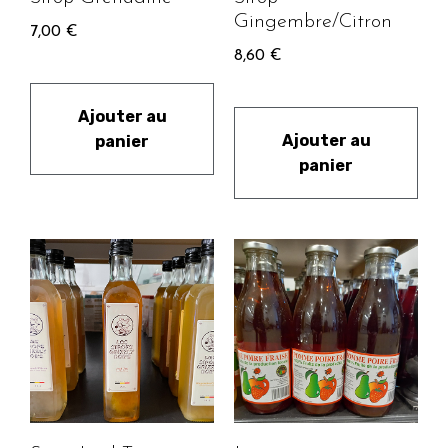
Gingembre/Citron
7,00
€
8,60
€
Ajouter au
Ajouter au
panier
panier