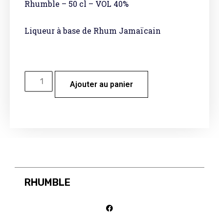
Rhumble – 50 cl – VOL 40%
Liqueur à base de Rhum Jamaïcain
Ajouter au panier
RHUMBLE