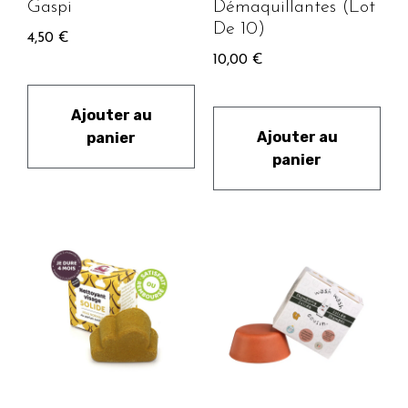
Gaspi
Démaquillantes (Lot
De 10)
4,50
€
10,00
€
Ajouter au
Ajouter au
panier
panier