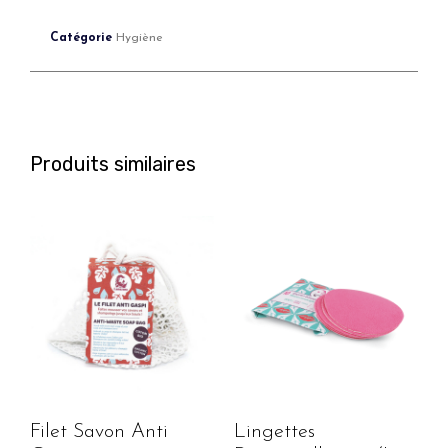
Catégorie
Hygiène
Produits similaires
Filet Savon Anti
Lingettes