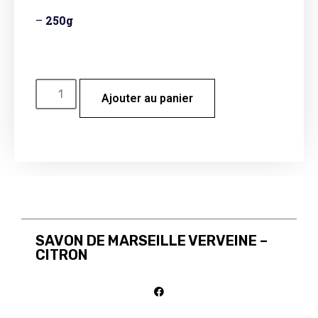
–
250g
Ajouter au panier
SAVON DE MARSEILLE VERVEINE –
CITRON