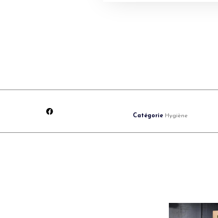
Catégorie
Hygiène