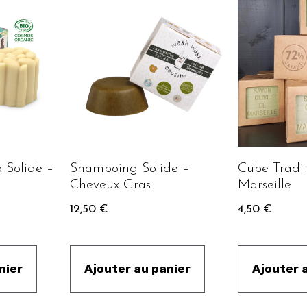
 Solide –
Shampoing Solide –
Cube Tradi
Cheveux Gras
Marseille
12,50
€
4,50
€
nier
Ajouter au panier
Ajouter 