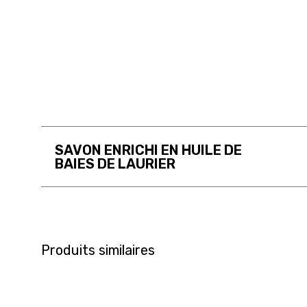
SAVON ENRICHI EN HUILE DE
BAIES DE LAURIER
Produits similaires