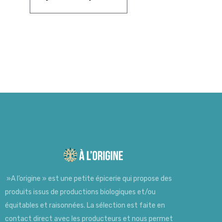
»A l’origine » est une petite épicerie qui propose des
produits issus de productions biologiques et/ou
équitables et raisonnées. La sélection est faite en
contact direct avec les producteurs et nous permet