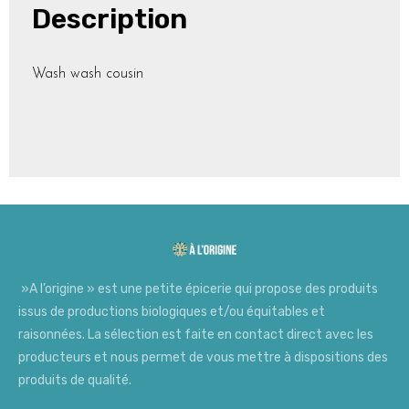
Description
Wash wash cousin
»A l’origine » est une petite épicerie qui propose des produits
issus de productions biologiques et/ou équitables et
raisonnées. La sélection est faite en contact direct avec les
producteurs et nous permet de vous mettre à dispositions des
produits de qualité.