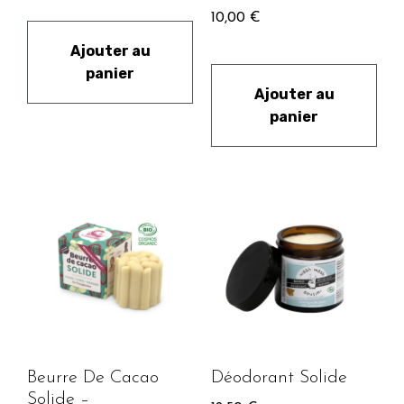
10,00
€
Ajouter au
panier
Ajouter au
panier
Beurre De Cacao
Déodorant Solide
Solide –