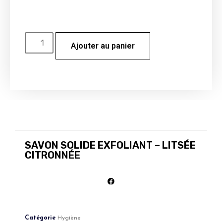
Ajouter au panier
SAVON SOLIDE EXFOLIANT – LITSÉE
CITRONNÉE
Catégorie
Hygiène