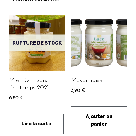
RUPTURE DE STOCK
Miel De Fleurs –
Mayonnaise
Printemps 2021
3,90
€
6,80
€
Ajouter au
Lire la suite
panier