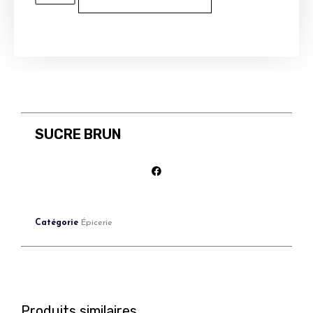
SUCRE BRUN
Catégorie
Épicerie
Produits similaires