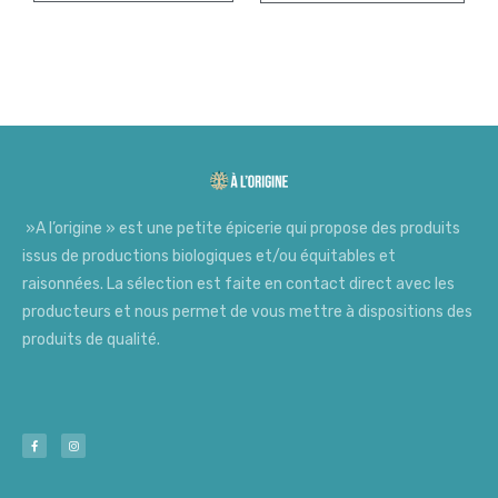
»A l’origine » est une petite épicerie qui propose des produits
issus de productions biologiques et/ou équitables et
raisonnées. La sélection est faite en contact direct avec les
producteurs et nous permet de vous mettre à dispositions des
produits de qualité.