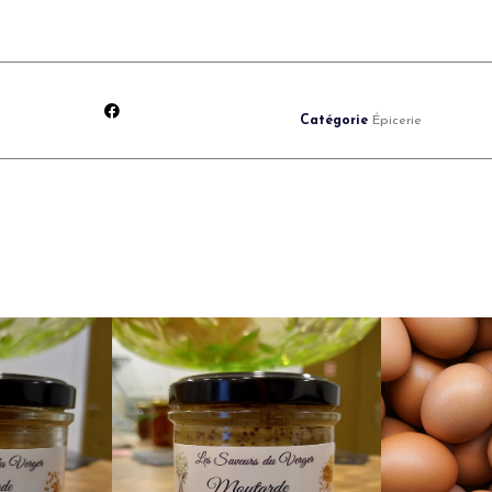
Catégorie
Épicerie