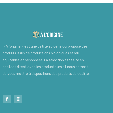
»A l’origine » est une petite épicerie qui propose des
produits issus de productions biologiques et/ou
équitables et raisonnées. La sélection est faite en
contact direct avec les producteurs et nous permet
de vous mettre à dispositions des produits de qualité.