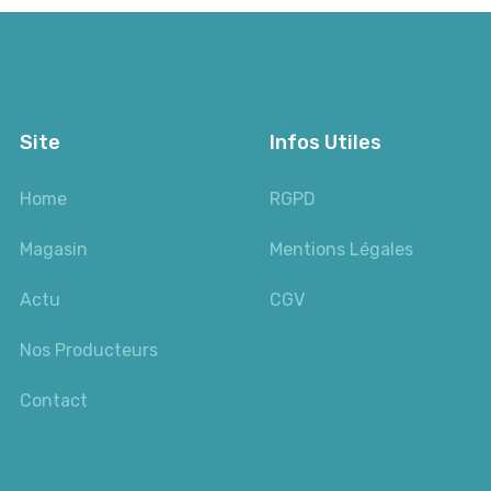
Site
Infos Utiles
Home
RGPD
Magasin
Mentions Légales
Actu
CGV
Nos Producteurs
Contact