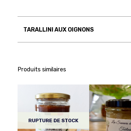
TARALLINI AUX OIGNONS
Produits similaires
RUPTURE DE STOCK