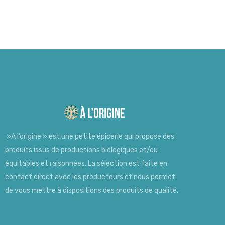
»A l’origine » est une petite épicerie qui propose des
produits issus de productions biologiques et/ou
équitables et raisonnées. La sélection est faite en
contact direct avec les producteurs et nous permet
de vous mettre à dispositions des produits de qualité.