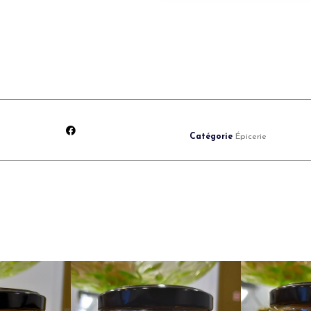
Catégorie
Épicerie