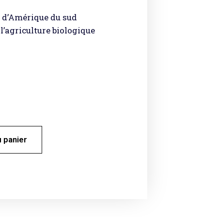
d’Amérique du sud
 l’agriculture biologique
u panier