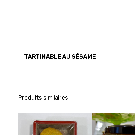
TARTINABLE AU SÉSAME
Produits similaires