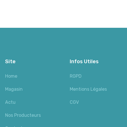
Site
Infos Utiles
Home
RGPD
Magasin
Mentions Légales
Actu
CGV
Nos Producteurs