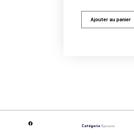
Ajouter au panier
Catégorie
Épicerie