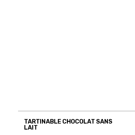
TARTINABLE CHOCOLAT SANS
LAIT