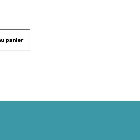
au panier