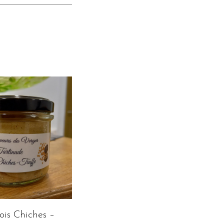
ois Chiches –