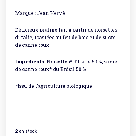
Marque : Jean Hervé
Délicieux praliné fait à partir de noisettes
d’Italie, toastées au feu de bois et de sucre
de canne roux.
Ingrédients:
Noisettes* d’Italie 50 %, sucre
de canne roux* du Brésil 50 %.
*
Issu de l’agriculture biologique
2 en stock