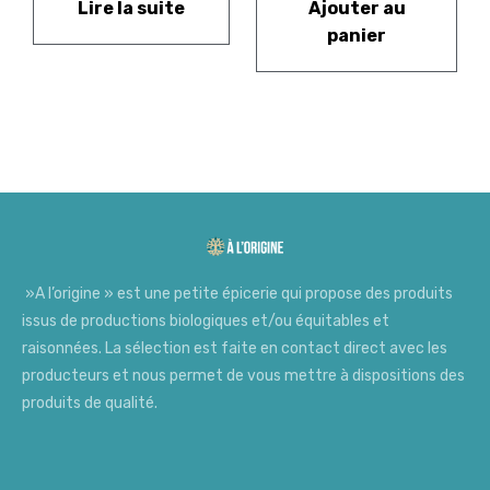
Lire la suite
Ajouter au
panier
»A l’origine » est une petite épicerie qui propose des produits
issus de productions biologiques et/ou équitables et
raisonnées. La sélection est faite en contact direct avec les
producteurs et nous permet de vous mettre à dispositions des
produits de qualité.