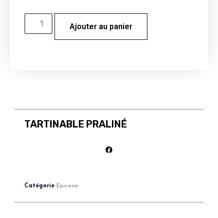
Ajouter au panier
TARTINABLE PRALINÉ
Catégorie
Épicerie