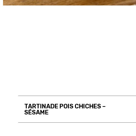
TARTINADE POIS CHICHES –
SÉSAME