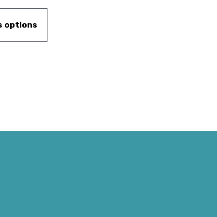
s options