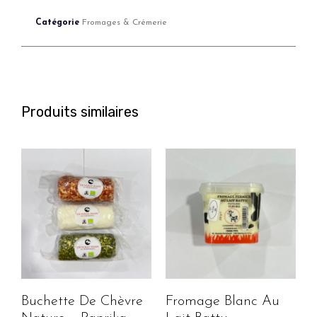
Catégorie
Fromages & Crémerie
Produits similaires
Buchette De Chèvre
Fromage Blanc Au