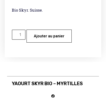
Bio Skyr. Suisse.
Ajouter au panier
YAOURT SKYR BIO – MYRTILLES