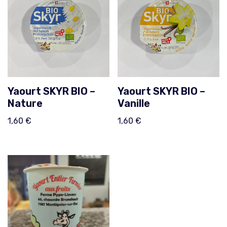
Yaourt SKYR BIO –
Yaourt SKYR BIO –
Nature
Vanille
1,60
€
1,60
€