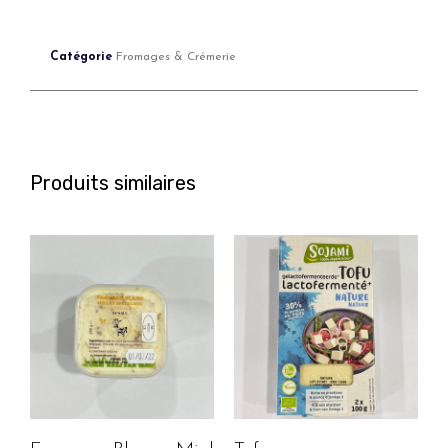
Catégorie
Fromages & Crémerie
Produits similaires