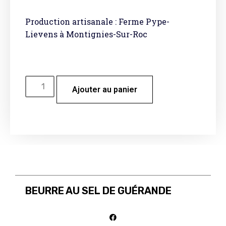
Production artisanale : Ferme Pype-
Lievens à Montignies-Sur-Roc
Ajouter au panier
BEURRE AU SEL DE GUÉRANDE