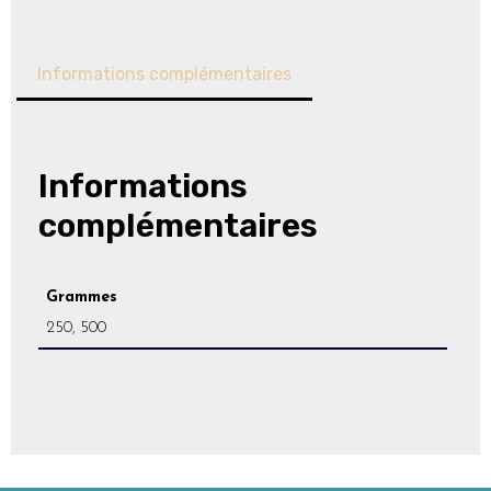
Informations complémentaires
Informations
complémentaires
Grammes
250, 500