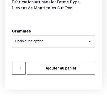
Fabrication artisanale : Ferme Pype-
Lievens de Montignies-Sur-Roc
Grammes
Ajouter au panier