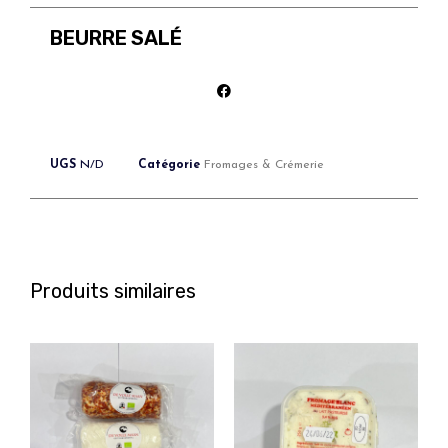
BEURRE SALÉ
UGS
N/D
Catégorie
Fromages & Crémerie
Produits similaires