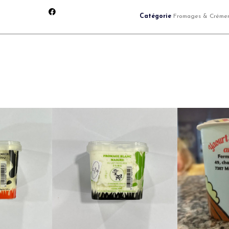
Catégorie
Fromages & Crémer