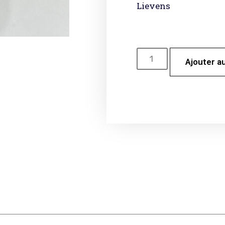
Lievens
Ajouter a