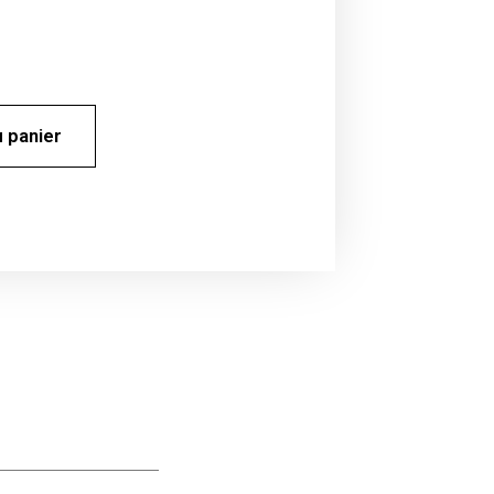
u panier