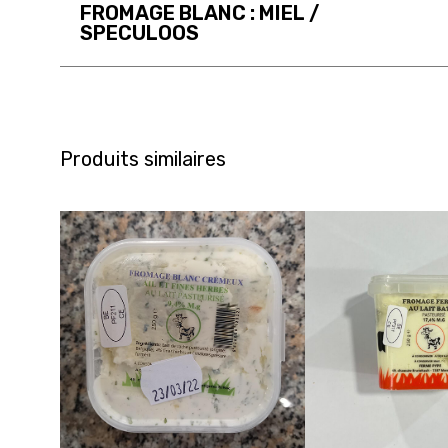
FROMAGE BLANC : MIEL /
SPECULOOS
Produits similaires