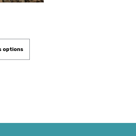
s options