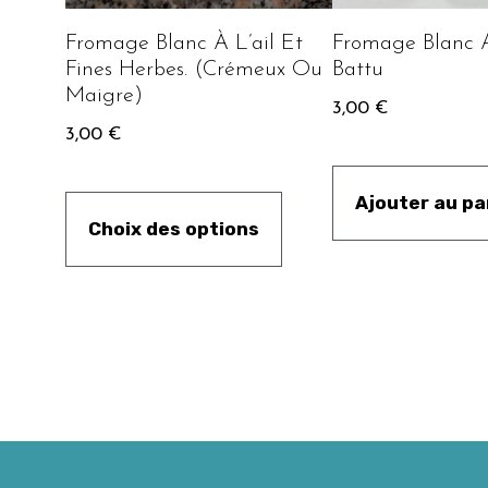
Fromage Blanc À L’ail Et
Fromage Blanc 
Fines Herbes. (Crémeux Ou
Battu
Maigre)
3,00
€
3,00
€
Ajouter au pa
Choix des options