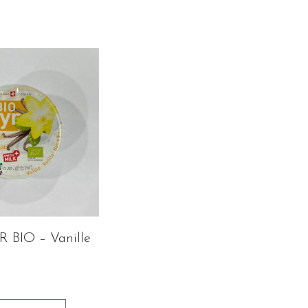
R BIO – Vanille