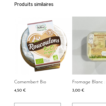
Produits similaires
Camembert Bio
Fromage Blanc 
4,50
€
3,00
€