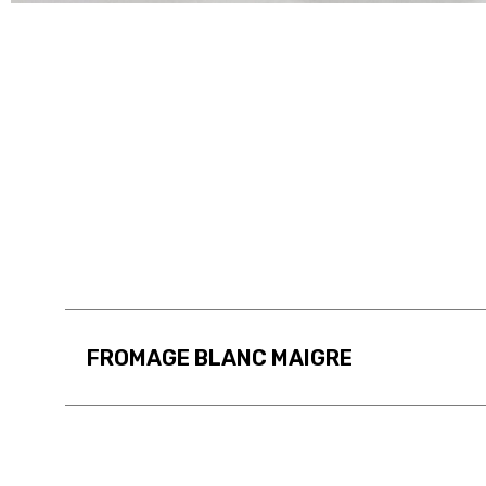
FROMAGE BLANC MAIGRE