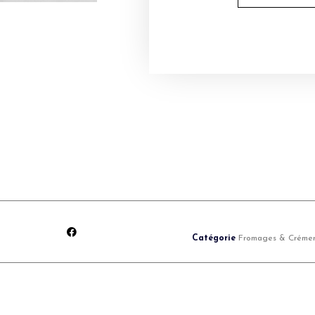
Catégorie
Fromages & Crémer