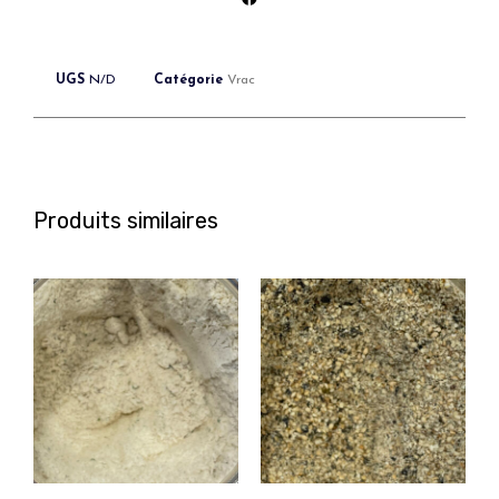
UGS
N/D
Catégorie
Vrac
Produits similaires