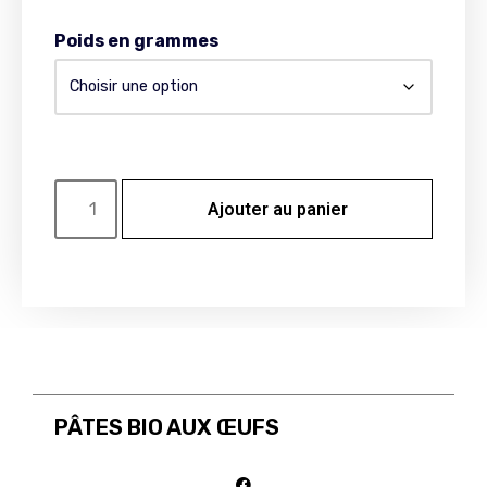
Poids en grammes
Ajouter au panier
PÂTES BIO AUX ŒUFS