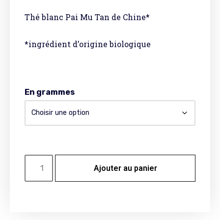
Thé blanc Pai Mu Tan de Chine*
*ingrédient d’origine biologique
En grammes
Ajouter au panier