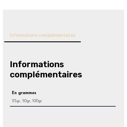
Informations complémentaires
Informations
complémentaires
En grammes
25gr, 50gr, 100gr