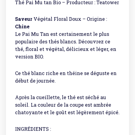
Thé Pai Mu tan Bio – Producteur : Teatower
Saveur
Végétal Floral Doux – Origine :
Chine
Le Pai Mu Tan est certainement le plus
populaire des thés blancs. Découvrez ce
thé, floral et végétal, délicieux et léger, en
version BIO.
Ce thé blanc riche en théine se déguste en
début de journée.
Après la cueillette, le thé est séché au
soleil. La couleur de la coupe est ambrée
chatoyante et le goût est légèrement épicé.
INGRÉDIENTS :