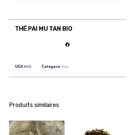
THÉ PAI MU TAN BIO
UGS
N/D
Catégorie
Vrac
Produits similaires