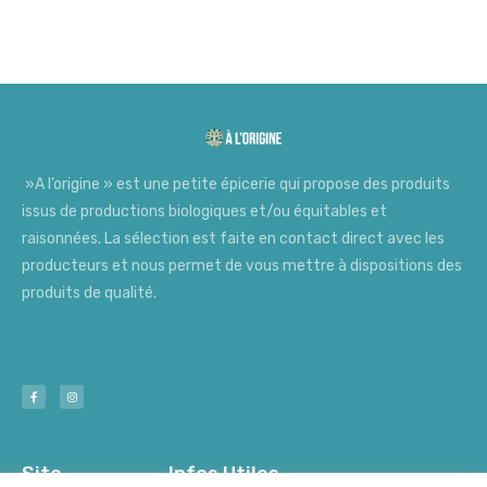
»A l’origine » est une petite épicerie qui propose des produits
issus de productions biologiques et/ou équitables et
raisonnées. La sélection est faite en contact direct avec les
producteurs et nous permet de vous mettre à dispositions des
produits de qualité.
Site
Infos Utiles