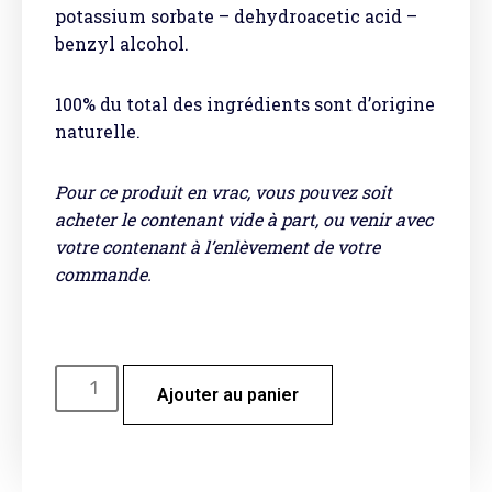
potassium sorbate – dehydroacetic acid –
benzyl alcohol.
100% du total des ingrédients sont d’origine
naturelle.
Pour ce produit en vrac, vous pouvez soit
acheter le contenant vide à part, ou venir avec
votre contenant à l’enlèvement de votre
commande.
Ajouter au panier