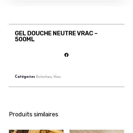
GEL DOUCHE NEUTRE VRAC –
500ML
Catégories
Entretien
,
Vrac
Produits similaires