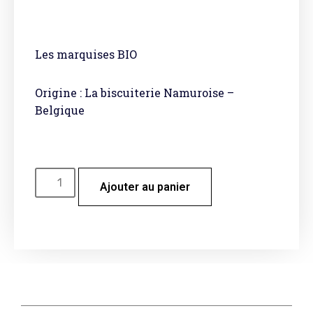
Les marquises BIO
Origine : La biscuiterie Namuroise –
Belgique
Ajouter au panier