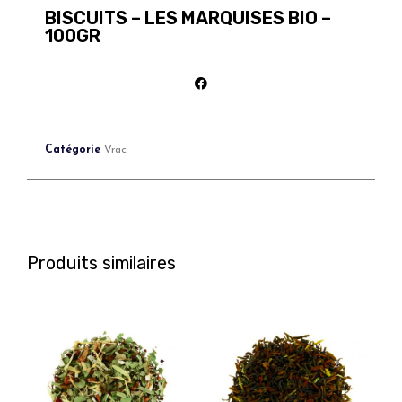
BISCUITS – LES MARQUISES BIO –
100GR
Catégorie
Vrac
Produits similaires